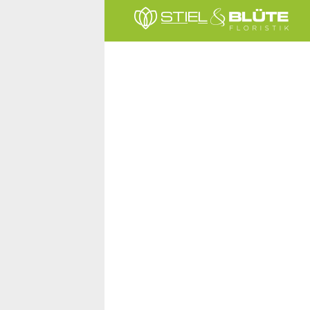
STIEL UND BLÜTE FLORISTIK
Inh. Bettina Hemm
Kleinbettlinger Str. 8
72661 Grafenberg
0 71 23 / 36 78 90
stielundbluete@yahoo.de
fb.com/blumengala