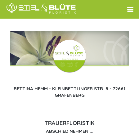
BETTINA HEMM - KLEINBETTLINGER STR. 8 - 72661
GRAFENBERG
TRAUERFLORISTIK
ABSCHIED NEHMEN ...