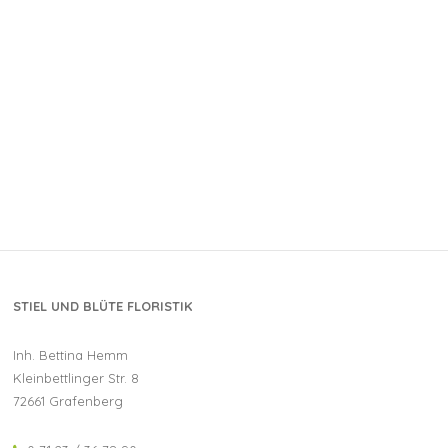
STIEL UND BLÜTE FLORISTIK
Inh. Bettina Hemm
Kleinbettlinger Str. 8
72661 Grafenberg