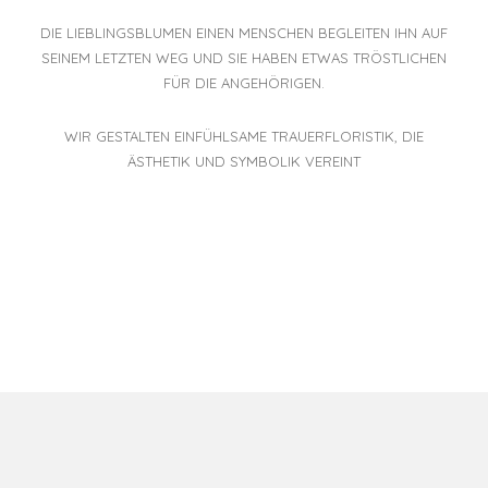
DIE LIEBLINGSBLUMEN EINEN MENSCHEN BEGLEITEN IHN AUF
SEINEM LETZTEN WEG UND SIE HABEN ETWAS TRÖSTLICHEN
FÜR DIE ANGEHÖRIGEN.
WIR GESTALTEN EINFÜHLSAME TRAUERFLORISTIK, DIE
ÄSTHETIK UND SYMBOLIK VEREINT