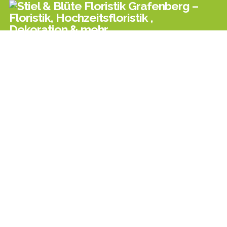
Aktuelles aus den sozialen Netzwerken