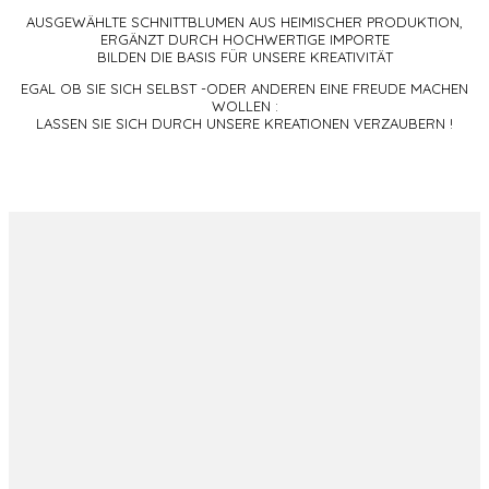
AUSGEWÄHLTE SCHNITTBLUMEN AUS HEIMISCHER PRODUKTION,
ERGÄNZT DURCH HOCHWERTIGE IMPORTE
BILDEN DIE BASIS FÜR UNSERE KREATIVITÄT
EGAL OB SIE SICH SELBST -ODER ANDEREN EINE FREUDE MACHEN
WOLLEN :
LASSEN SIE SICH DURCH UNSERE KREATIONEN VERZAUBERN !