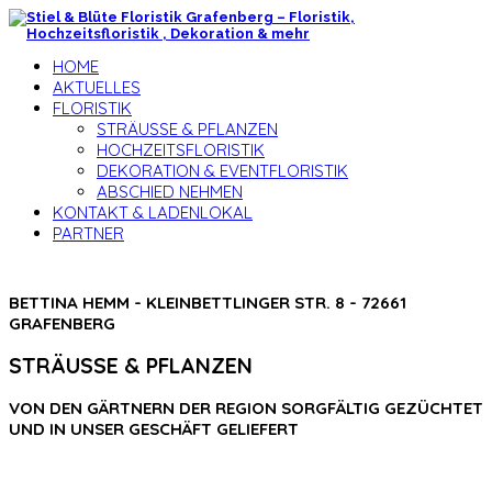
HOME
AKTUELLES
FLORISTIK
STRÄUSSE & PFLANZEN
HOCHZEITSFLORISTIK
DEKORATION & EVENTFLORISTIK
ABSCHIED NEHMEN
KONTAKT & LADENLOKAL
PARTNER
BETTINA HEMM - KLEINBETTLINGER STR. 8 - 72661
GRAFENBERG
STRÄUSSE & PFLANZEN
VON DEN GÄRTNERN DER REGION SORGFÄLTIG GEZÜCHTET
UND IN UNSER GESCHÄFT GELIEFERT